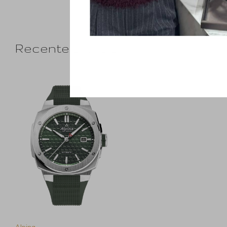
Recente artikelen
Alpina