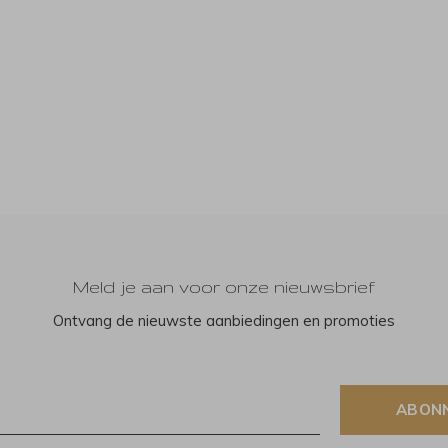
Meld je aan voor onze nieuwsbrief
Ontvang de nieuwste aanbiedingen en promoties
ABON