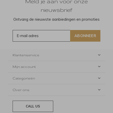
Meld je aan voor onze
nieuwsbrief
Ontvang de nieuwste aanbiedingen en promoties
ABONNEER
Klantenservice
Mijn account
Categorieën
Over ons
CALL US