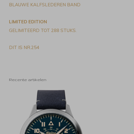
BLAUWE KALFSLEDEREN BAND
LIMITED EDITION
GELIMITEERD TOT 288 STUKS.
DIT IS NR.254
Recente artikelen