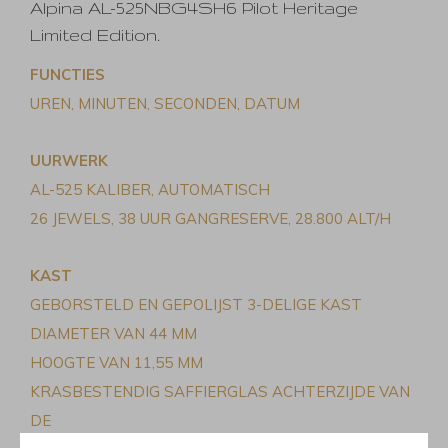
Alpina AL-525NBG4SH6 Pilot Heritage
Limited Edition.
FUNCTIES
UREN, MINUTEN, SECONDEN, DATUM
UURWERK
AL-525 KALIBER, AUTOMATISCH
26 JEWELS, 38 UUR GANGRESERVE, 28.800 ALT/H
KAST
GEBORSTELD EN GEPOLIJST 3-DELIGE KAST
DIAMETER VAN 44 MM
HOOGTE VAN 11,55 MM
KRASBESTENDIG SAFFIERGLAS ACHTERZIJDE VAN
DE