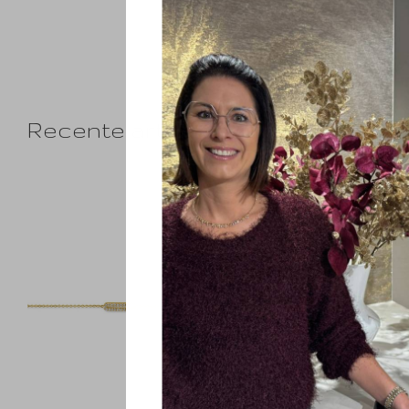
Recente artikelen