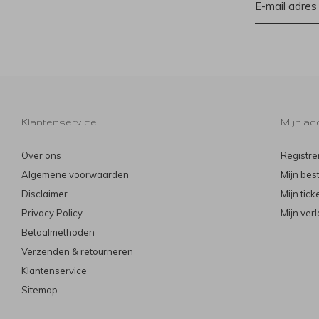
Klantenservice
Mijn ac
Over ons
Registre
Algemene voorwaarden
Mijn bes
Disclaimer
Mijn tick
Privacy Policy
Mijn verl
Betaalmethoden
Verzenden & retourneren
Klantenservice
Sitemap