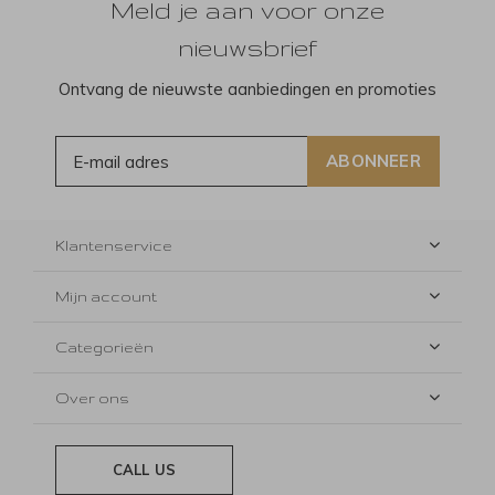
Meld je aan voor onze
nieuwsbrief
Ontvang de nieuwste aanbiedingen en promoties
ABONNEER
Klantenservice
Mijn account
Categorieën
Over ons
CALL US