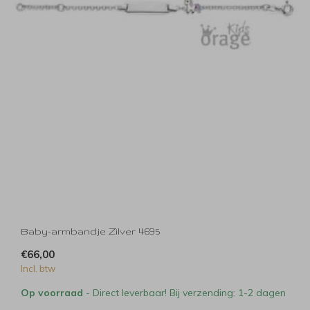
Baby-armbandje Zilver 4695
€66,00
Incl. btw
Op voorraad
- Direct leverbaar! Bij verzending: 1-2 dagen