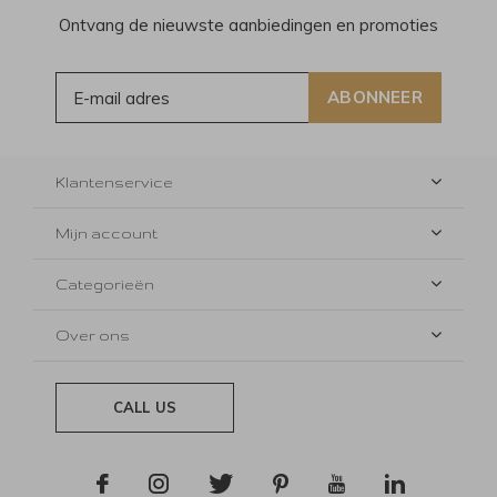
Ontvang de nieuwste aanbiedingen en promoties
ABONNEER
Klantenservice
Mijn account
Categorieën
Over ons
CALL US