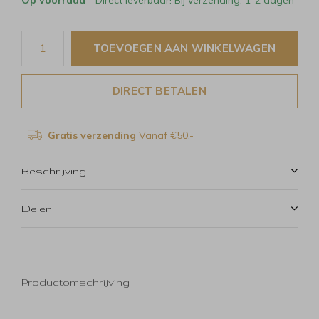
TOEVOEGEN AAN WINKELWAGEN
DIRECT BETALEN
Gratis verzending
Vanaf €50,-
Beschrijving
Delen
Productomschrijving