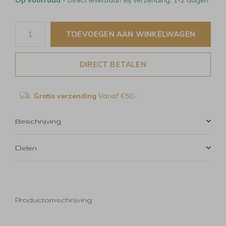
TOEVOEGEN AAN WINKELWAGEN
DIRECT BETALEN
Gratis verzending
Vanaf €50,-
Beschrijving
Delen
Productomschrijving