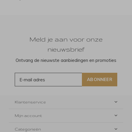
Meld je aan voor onze
nieuwsbrief
Ontvang de nieuwste aanbiedingen en promoties
ABONNEER
Klantenservice
Mijn account
Categorieën