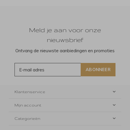
Meld je aan voor onze
nieuwsbrief
Ontvang de nieuwste aanbiedingen en promoties
ABONNEER
Klantenservice
Mijn account
Categorieën