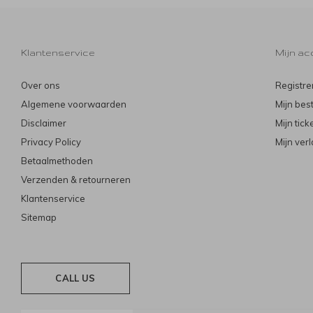
Klantenservice
Mijn ac
Over ons
Registre
Algemene voorwaarden
Mijn bes
Disclaimer
Mijn tick
Privacy Policy
Mijn verl
Betaalmethoden
Verzenden & retourneren
Klantenservice
Sitemap
CALL US