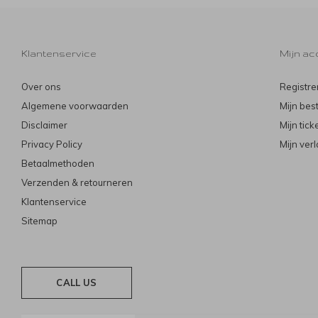
Klantenservice
Mijn ac
Over ons
Registre
Algemene voorwaarden
Mijn bes
Disclaimer
Mijn tick
Privacy Policy
Mijn verl
Betaalmethoden
Verzenden & retourneren
Klantenservice
Sitemap
CALL US