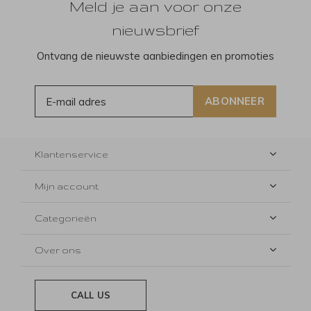
Meld je aan voor onze
nieuwsbrief
Ontvang de nieuwste aanbiedingen en promoties
ABONNEER
Klantenservice
Mijn account
Categorieën
Over ons
CALL US