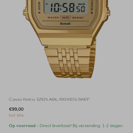
Casio Retro 32925 ABL-100WEG-9AEF
€99,00
Incl. btw
Op voorraad
- Direct leverbaar! Bij verzending: 1-2 dagen