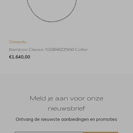
Chimento
Bamboo Classic 1G02648ZZ5450 Collier
€1.640,00
Meld je aan voor onze
nieuwsbrief
Ontvang de nieuwste aanbiedingen en promoties