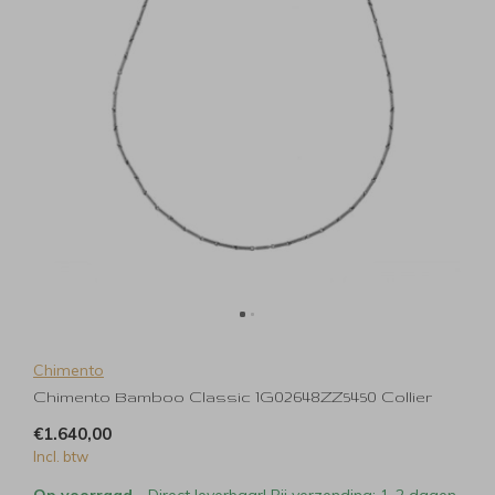
Chimento
Chimento Bamboo Classic 1G02648ZZ5450 Collier
€1.640,00
Incl. btw