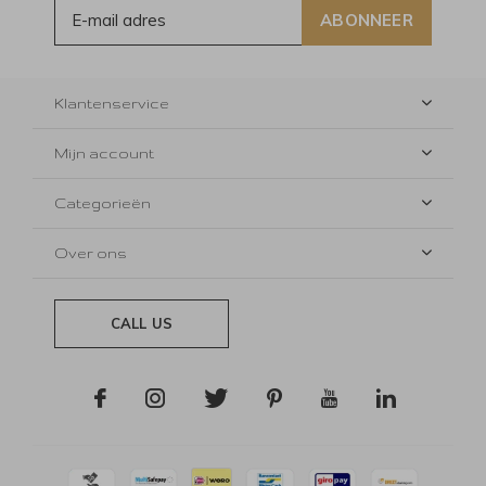
ABONNEER
Klantenservice
Mijn account
Categorieën
Over ons
CALL US