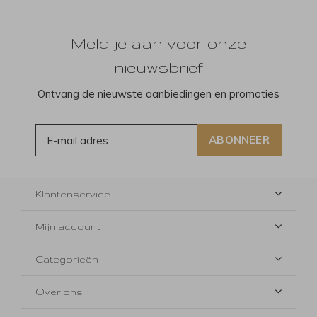
Meld je aan voor onze
nieuwsbrief
Ontvang de nieuwste aanbiedingen en promoties
ABONNEER
Klantenservice
Mijn account
Categorieën
Over ons