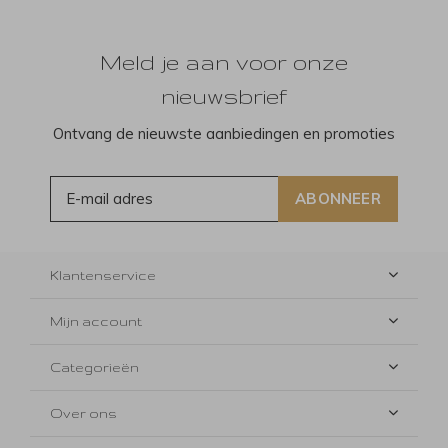
Meld je aan voor onze
nieuwsbrief
Ontvang de nieuwste aanbiedingen en promoties
ABONNEER
Klantenservice
Mijn account
Categorieën
Over ons