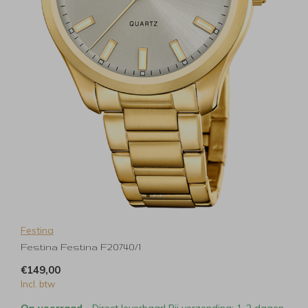
Festina
Festina Festina F20740/1
€149,00
Incl. btw