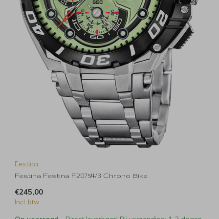
Festina
Festina Festina F20754/3 Chrono Bike
€245,00
Incl. btw