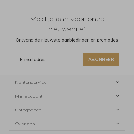
Meld je aan voor onze
nieuwsbrief
Ontvang de nieuwste aanbiedingen en promoties
ABONNEER
Klantenservice
Mijn account
Categorieën
Over ons