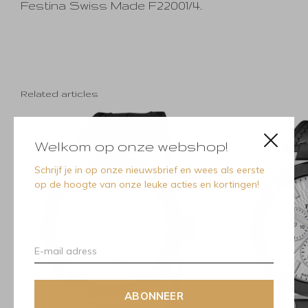
Festina Swiss Made F22001/4.
Related articles
Welkom op onze webshop!
Schrijf je in op onze nieuwsbrief en wees als eerste
op de hoogte van onze leuke acties en kortingen!
ABONNEER