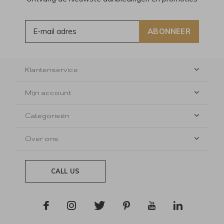
ABONNEER
Klantenservice
Mijn account
Categorieën
Over ons
CALL US