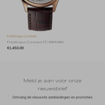
Frédérique Constant
Frédérique Constant FC-310MV5B4
€1.450,00
Meld je aan voor onze
nieuwsbrief
Ontvang de nieuwste aanbiedingen en promoties