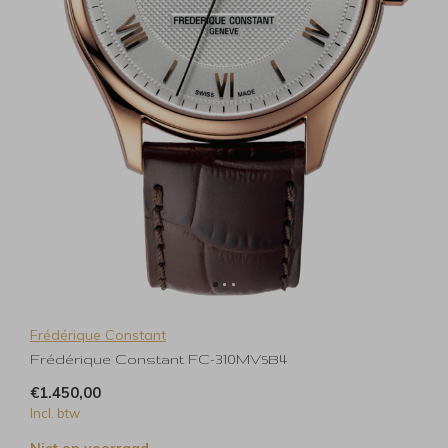
Frédérique Constant
Frédérique Constant FC-310MV5B4
€1.450,00
Incl. btw