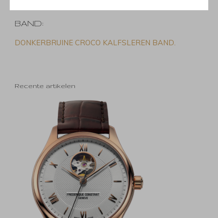
BAND:
DONKERBRUINE CROCO KALFSLEREN BAND.
Recente artikelen