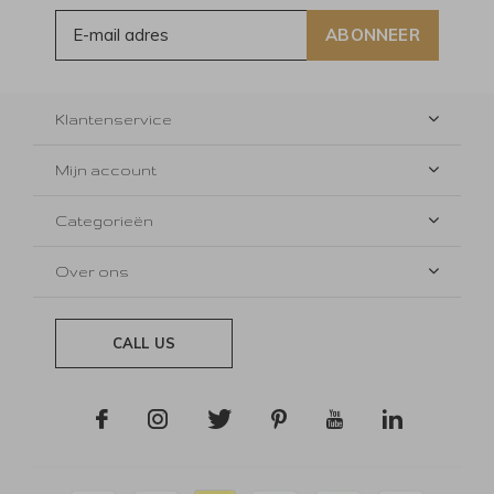
ABONNEER
Klantenservice
Mijn account
Categorieën
Over ons
CALL US