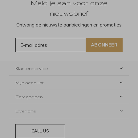
Meld je aan voor onze
nieuwsbrief
Ontvang de nieuwste aanbiedingen en promoties
ABONNEER
Klantenservice
Mijn account
Categorieën
Over ons
CALL US