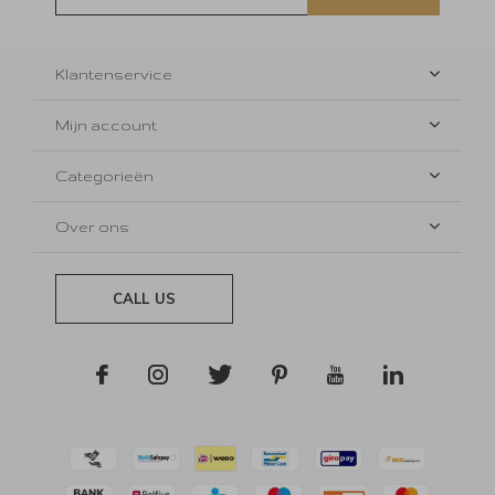
Klantenservice
Mijn account
Categorieën
Over ons
CALL US