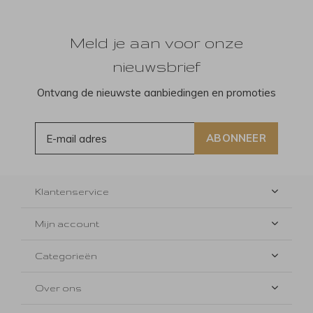
Meld je aan voor onze
nieuwsbrief
Ontvang de nieuwste aanbiedingen en promoties
ABONNEER
Klantenservice
Mijn account
Categorieën
Over ons