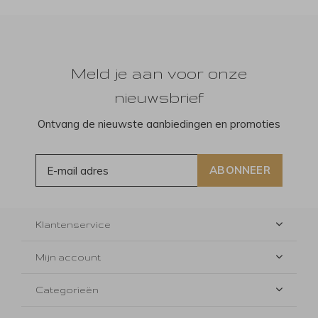
Meld je aan voor onze
nieuwsbrief
Ontvang de nieuwste aanbiedingen en promoties
ABONNEER
Klantenservice
Mijn account
Categorieën