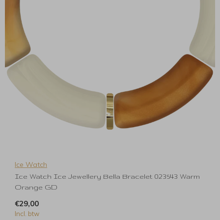
Ice Watch
Ice Watch Ice Jewellery Bella Bracelet 023543 Warm
Orange GD
€29,00
Incl. btw