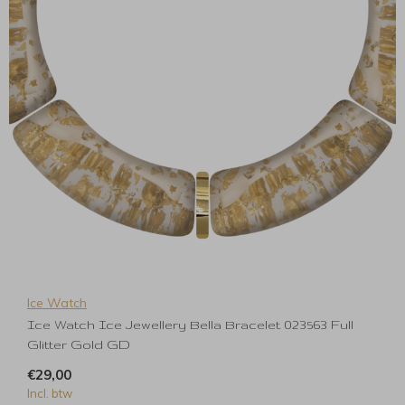
Ice Watch
Ice Watch Ice Jewellery Bella Bracelet 023563 Full
Glitter Gold GD
€29,00
Incl. btw