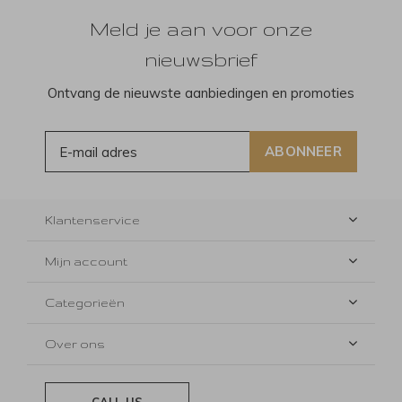
Meld je aan voor onze
nieuwsbrief
Ontvang de nieuwste aanbiedingen en promoties
ABONNEER
Klantenservice
Mijn account
Categorieën
Over ons