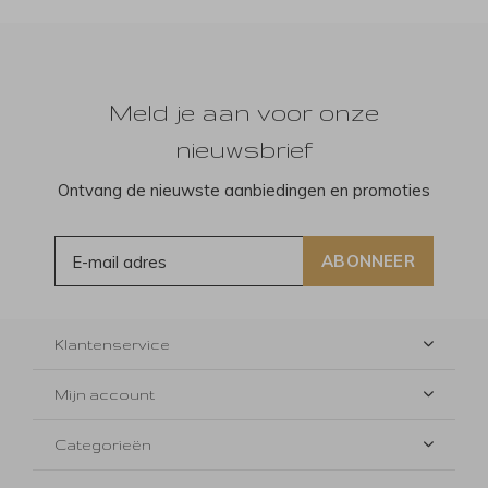
Meld je aan voor onze
nieuwsbrief
Ontvang de nieuwste aanbiedingen en promoties
ABONNEER
Klantenservice
Mijn account
Categorieën