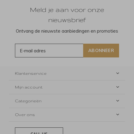
Meld je aan voor onze
nieuwsbrief
Ontvang de nieuwste aanbiedingen en promoties
ABONNEER
Klantenservice
Mijn account
Categorieën
Over ons