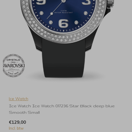
Ice Watch
Ice Watch Ice Watch 017236 Star Black deep blue
Smooth Small
€129,00
Incl. btw