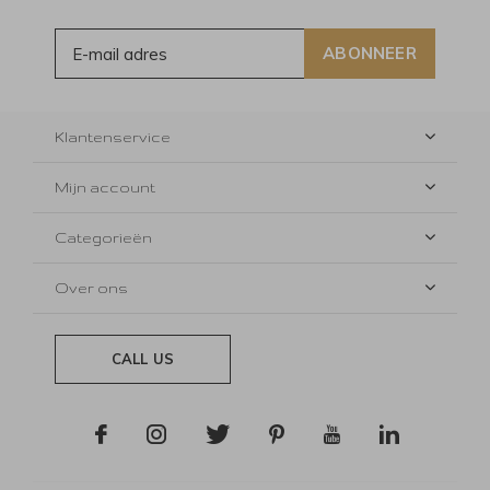
ABONNEER
Klantenservice
Mijn account
Categorieën
Over ons
CALL US