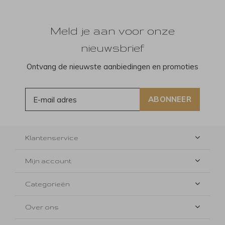
Meld je aan voor onze
nieuwsbrief
Ontvang de nieuwste aanbiedingen en promoties
ABONNEER
Klantenservice
Mijn account
Categorieën
Over ons