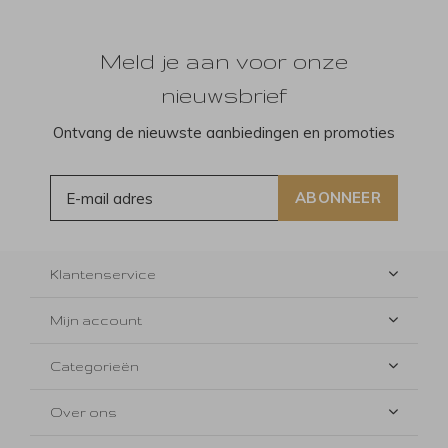
Meld je aan voor onze
nieuwsbrief
Ontvang de nieuwste aanbiedingen en promoties
ABONNEER
Klantenservice
Mijn account
Categorieën
Over ons