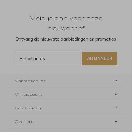
Meld je aan voor onze
nieuwsbrief
Ontvang de nieuwste aanbiedingen en promoties
ABONNEER
Klantenservice
Mijn account
Categorieën
Over ons