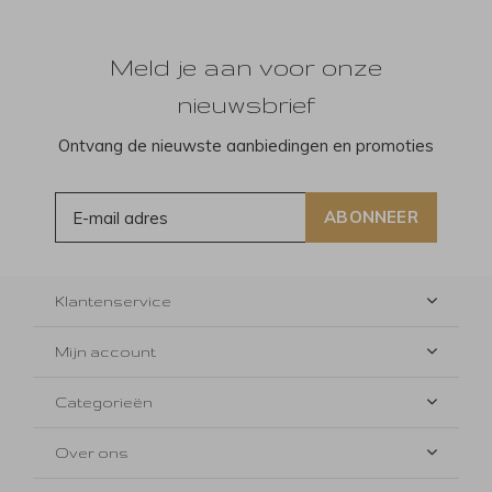
Meld je aan voor onze
nieuwsbrief
Ontvang de nieuwste aanbiedingen en promoties
ABONNEER
Klantenservice
Mijn account
Categorieën
Over ons