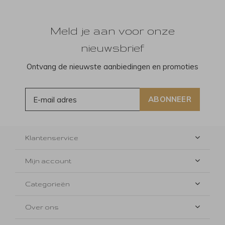
Meld je aan voor onze
nieuwsbrief
Ontvang de nieuwste aanbiedingen en promoties
ABONNEER
Klantenservice
Mijn account
Categorieën
Over ons