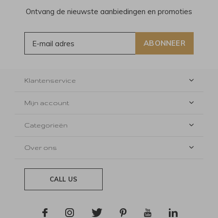
Ontvang de nieuwste aanbiedingen en promoties
ABONNEER
Klantenservice
Mijn account
Categorieën
Over ons
CALL US