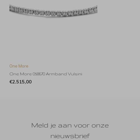
One More
One More 058670 Armband Vulsini
€2.515,00
Meld je aan voor onze
nieuwsbrief