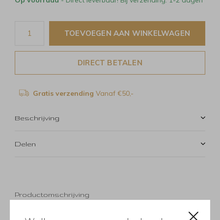
TOEVOEGEN AAN WINKELWAGEN
DIRECT BETALEN
Gratis verzending
Vanaf €50,-
Beschrijving
Delen
Productomschrijving