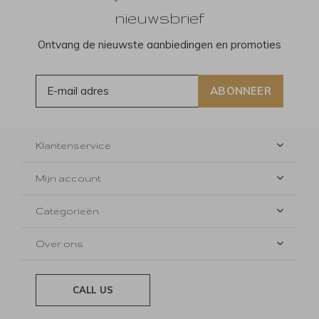
nieuwsbrief
Ontvang de nieuwste aanbiedingen en promoties
ABONNEER
Klantenservice
Mijn account
Categorieën
Over ons
CALL US