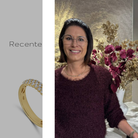
Recente artikelen