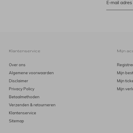
Klantenservice
Mijn ac
Over ons
Registre
Algemene voorwaarden
Mijn bes
Disclaimer
Mijn tick
Privacy Policy
Mijn verl
Betaalmethoden
Verzenden & retourneren
Klantenservice
Sitemap