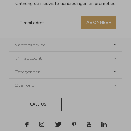
Ontvang de nieuwste aanbiedingen en promoties
ABONNEER
Klantenservice
Mijn account
Categorieën
Over ons
CALL US