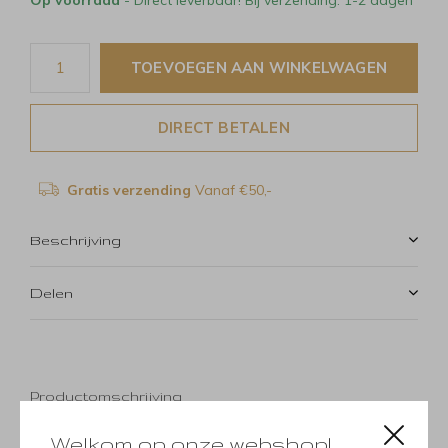
TOEVOEGEN AAN WINKELWAGEN
DIRECT BETALEN
Gratis verzending
Vanaf €50,-
Beschrijving
Delen
Productomschrijving
Welkom op onze webshop!