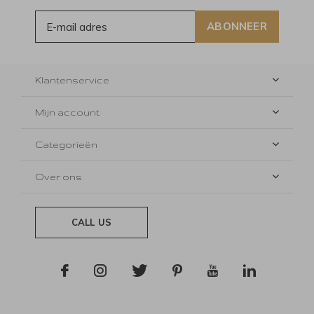
ABONNEER
Klantenservice
Mijn account
Categorieën
Over ons
CALL US