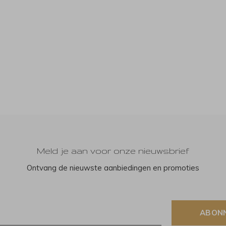
Meld je aan voor onze nieuwsbrief
Ontvang de nieuwste aanbiedingen en promoties
ABON