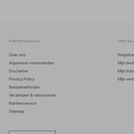
Klantenservice
Mijn ac
Over ons
Registre
Algemene voorwaarden
Mijn bes
Disclaimer
Mijn tick
Privacy Policy
Mijn verl
Betaalmethoden
Verzenden & retourneren
Klantenservice
Sitemap