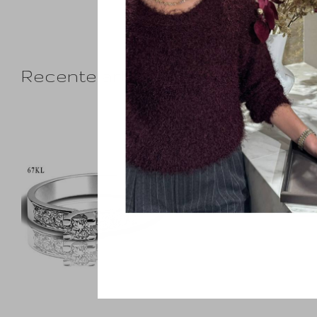
Recente artikelen