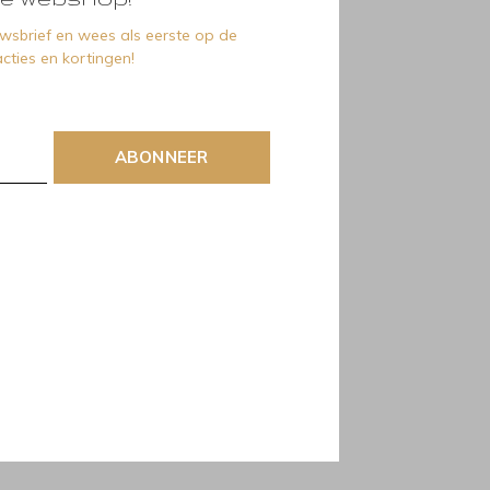
euwsbrief en wees als eerste op de
cties en kortingen!
ABONNEER