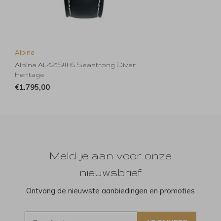
Alpina
Alpina AL-525S4H6 Seastrong Diver
Heritage
€1.795,00
Meld je aan voor onze
nieuwsbrief
Ontvang de nieuwste aanbiedingen en promoties