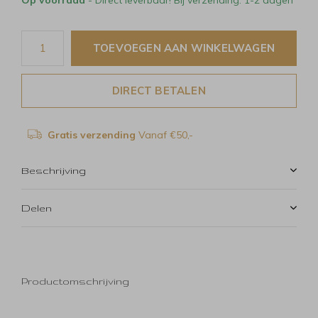
TOEVOEGEN AAN WINKELWAGEN
DIRECT BETALEN
Gratis verzending
Vanaf €50,-
Beschrijving
Delen
Productomschrijving