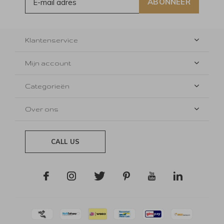
ABONNEER
Klantenservice
Mijn account
Categorieën
Over ons
CALL US