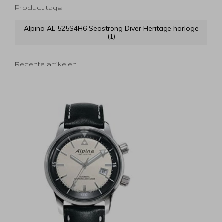
Product tags
Alpina AL-525S4H6 Seastrong Diver Heritage horloge
(1)
Recente artikelen