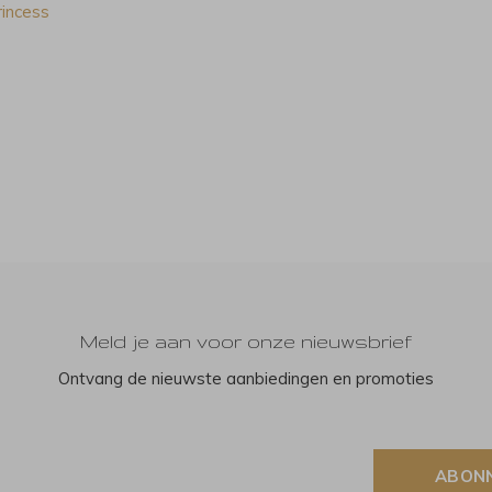
rincess
Meld je aan voor onze nieuwsbrief
Ontvang de nieuwste aanbiedingen en promoties
ABON