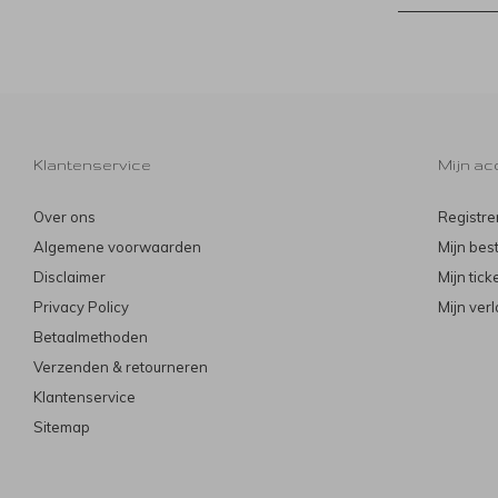
Klantenservice
Mijn ac
Over ons
Registre
Algemene voorwaarden
Mijn bes
Disclaimer
Mijn tick
Privacy Policy
Mijn verl
Betaalmethoden
Verzenden & retourneren
Klantenservice
Sitemap