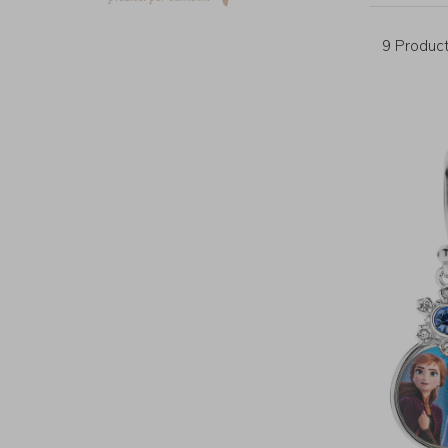
9 Produc