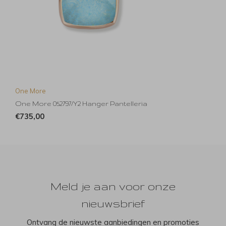
One More
One More 052797/Y2 Hanger Pantelleria
€735,00
Meld je aan voor onze
nieuwsbrief
Ontvang de nieuwste aanbiedingen en promoties