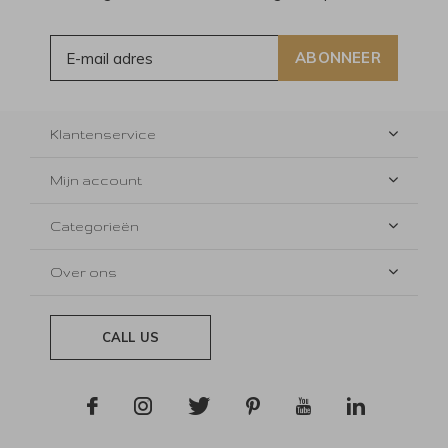
ABONNEER
Klantenservice
Mijn account
Categorieën
Over ons
CALL US