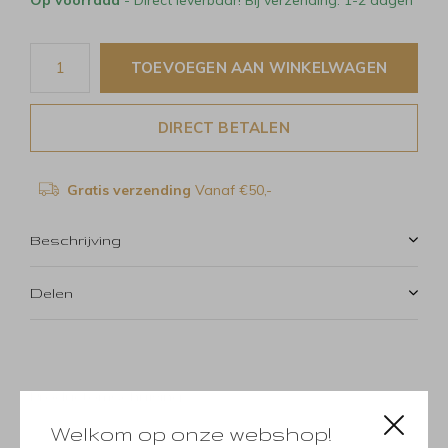
TOEVOEGEN AAN WINKELWAGEN
DIRECT BETALEN
Gratis verzending
Vanaf €50,-
Beschrijving
Delen
Productomschrijving
Welkom op onze webshop!