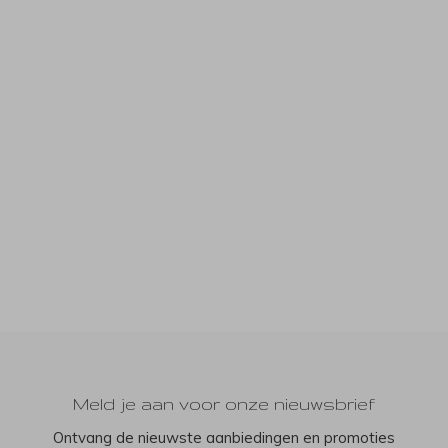
Meld je aan voor onze nieuwsbrief
Ontvang de nieuwste aanbiedingen en promoties