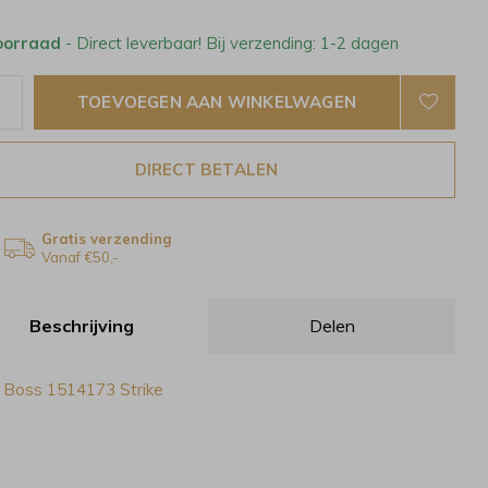
oorraad
- Direct leverbaar! Bij verzending: 1-2 dagen
TOEVOEGEN AAN WINKELWAGEN
DIRECT BETALEN
Gratis verzending
Vanaf €50,-
Beschrijving
Delen
 Boss 1514173 Strike