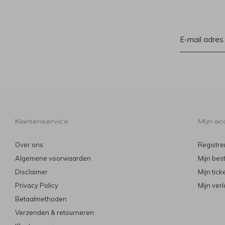
Klantenservice
Mijn ac
Over ons
Registre
Algemene voorwaarden
Mijn bes
Disclaimer
Mijn tick
Privacy Policy
Mijn verl
Betaalmethoden
Verzenden & retourneren