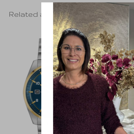
Related articles