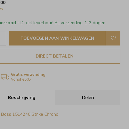
,00
tw
oorraad
- Direct leverbaar! Bij verzending: 1-2 dagen
TOEVOEGEN AAN WINKELWAGEN
DIRECT BETALEN
Gratis verzending
Vanaf €50,-
Beschrijving
Delen
 Boss 1514240 Strike Chrono