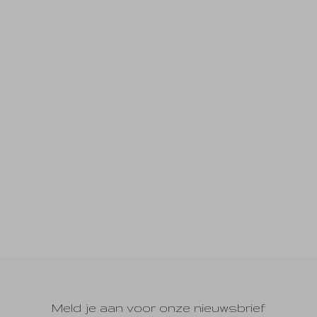
Meld je aan voor onze nieuwsbrief