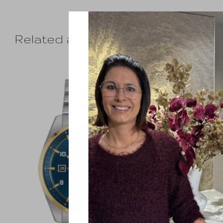
Related articles