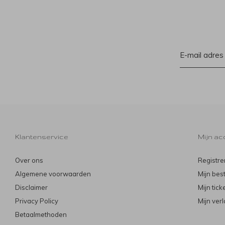
Klantenservice
Mijn ac
Over ons
Registre
Algemene voorwaarden
Mijn bes
Disclaimer
Mijn tick
Privacy Policy
Mijn verl
Betaalmethoden