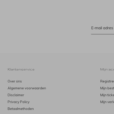
Klantenservice
Mijn ac
Over ons
Registre
Algemene voorwaarden
Mijn bes
Disclaimer
Mijn tick
Privacy Policy
Mijn verl
Betaalmethoden