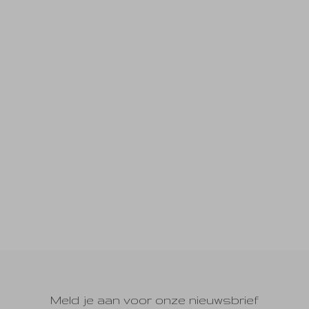
Meld je aan voor onze nieuwsbrief